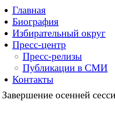
Главная
Биография
Избирательный округ
Пресс-центр
Пресс-релизы
Публикации в СМИ
Контакты
Завершение осенней сес