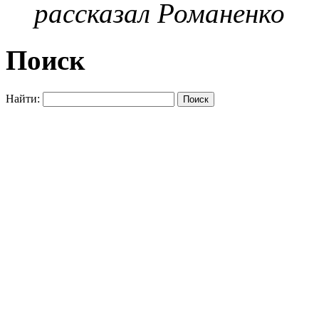
рассказал Романенко
Поиск
Найти: