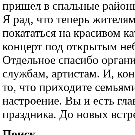
пришел в спальные район
Я рад, что теперь жителям
покататься на красивом ка
концерт под открытым не
Отдельное спасибо орган
службам, артистам. И, кон
то, что приходите семьям
настроение. Вы и есть гл
праздника. До новых встре
Поиск