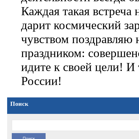
Каждая такая встреча
дарит космический зар
чувством поздравляю
праздником: совершенс
идите к своей цели! И 
России!
Поиск