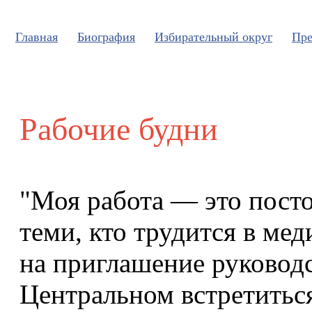
Главная
Биография
Избирательный округ
Пре
Рабочие будни
"Моя работа — это посто
теми, кто трудится в ме
на приглашение руковод
Центральном встретиться