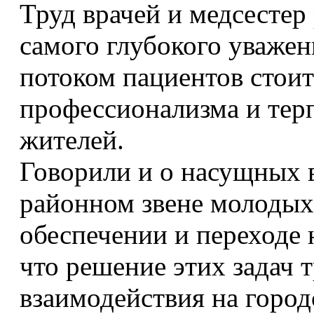
Труд врачей и медсесте
самого глубокого уважен
потоком пациентов стоит
профессионализма и тер
жителей.
Говорили и о насущных в
районном звене молодых
обеспечении и переходе 
что решение этих задач 
взаимодействия на город