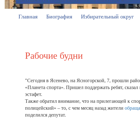
Главная
Биография
Избирательный округ
Рабочие будни
"Сегодня в Ясенево, на Ясногорской, 7, прошли рай
«Планета спорта». Пришел поддержать ребят, сказал
эстафет.
Также обратил внимание, что на прилегающей к спо
полицейский» – то, с чем месяц назад жители
обраща
поделился депутат.