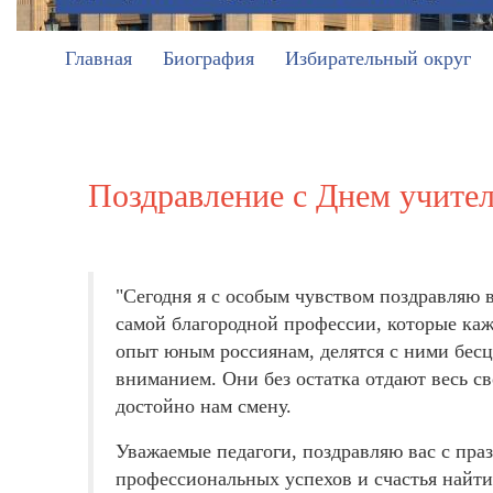
Главная
Биография
Избирательный округ
Поздравление с Днем учите
"Сегодня я с особым чувством поздравляю в
самой благородной профессии, которые каж
опыт юным россиянам, делятся с ними бес
вниманием. Они без остатка отдают весь св
достойно нам смену.
Уважаемые педагоги, поздравляю вас с пра
профессиональных успехов и счастья найти