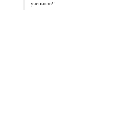
учеников!"