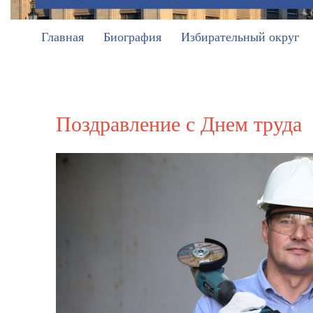
Главная
Биография
Избирательный округ
Поздравление с Днем труда