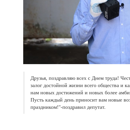
Друзья, поздравляю всех с Днем труда! Чес
залог достойной жизни всего общества и к
нам новых достижений и новых более амби
Пусть каждый день приносит вам новые во
праздником!"-поздравил депутат.