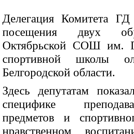
Делегация Комитета ГД
посещения двух обра
Октябрьской СОШ им. 
спортивной школы о
Белгородской области.
Здесь депутатам показа
специфике преподава
предметов и спортивно
нравственном воспита