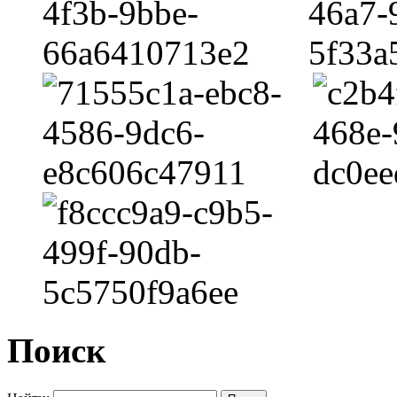
Поиск