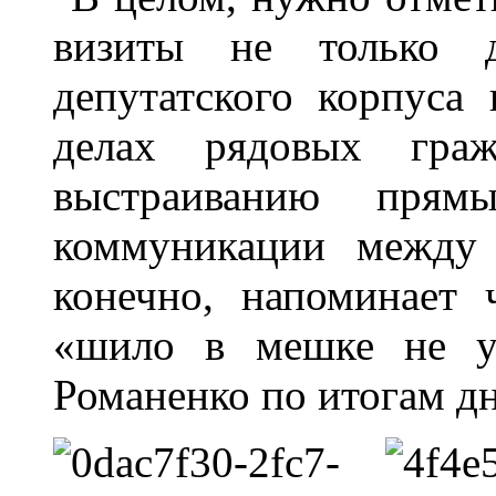
визиты не только д
депутатского корпуса 
делах рядовых граж
выстраиванию прямы
коммуникации между 
конечно, напоминает 
«шило в мешке не ут
Романенко по итогам дн