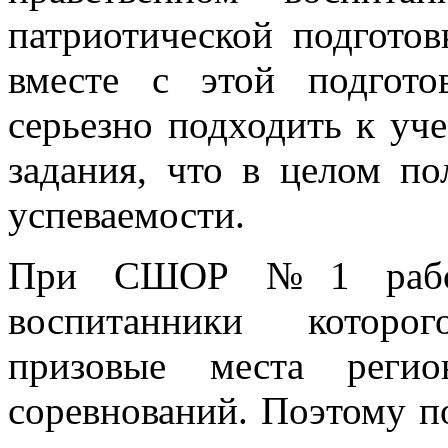
патриотической подготов
вместе с этой подгото
серьезно подходить к уч
задания, что в целом по
успеваемости.
При СШОР №1 работа
воспитанники которо
призовые места регио
соревнований. Поэтому по