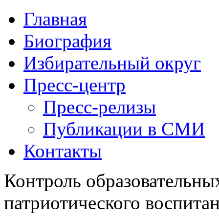
Главная
Биография
Избирательный округ
Пресс-центр
Пресс-релизы
Публикации в СМИ
Контакты
Контроль образовательны
патриотического воспита