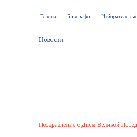
Главная
Биография
Избирательный
Новости
Поздравление с Днем Великой Побе