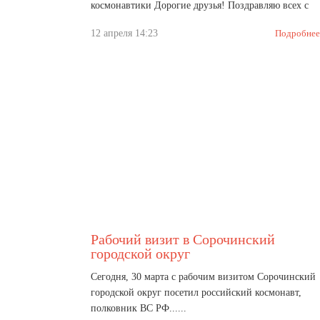
космонавтики Дорогие друзья! Поздравляю всех с
одной......
12 апреля 14:23
Подробнее
Рабочий визит в Сорочинский
городской округ
Сегодня, 30 марта с рабочим визитом Сорочинский
городской округ посетил российский космонавт,
полковник ВС РФ......