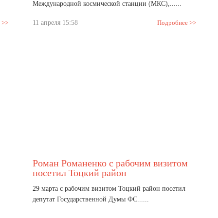
Международной космической станции (МКС),......
 >>
11 апреля 15:58
Подробнее >>
Роман Романенко с рабочим визитом
посетил Тоцкий район
29 марта с рабочим визитом Тоцкий район посетил
депутат Государственной Думы ФС......