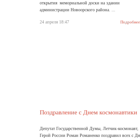
открытия мемориальной доски на здании
администрации Новоорского района. ...
24 апреля 18:47
Подробнее
Поздравление с Днем космонавтики
Депутат Государственной Думы, Летчик-космонавт,
Герой России Роман Романенко поздравил всех с Д