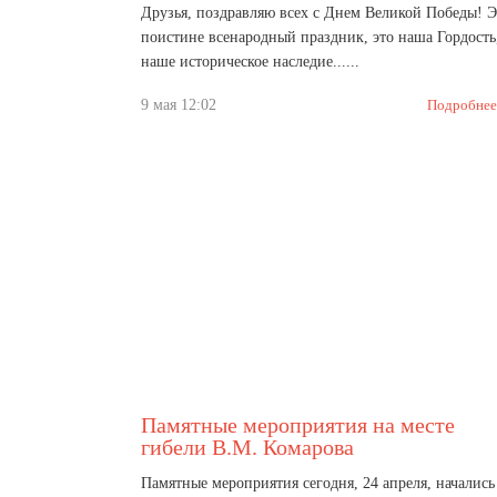
Друзья, поздравляю всех с Днем Великой Победы! Э
поистине всенародный праздник, это наша Гордость
наше историческое наследие......
9 мая 12:02
Подробнее
Памятные мероприятия на месте
гибели В.М. Комарова
Памятные мероприятия сегодня, 24 апреля, начались