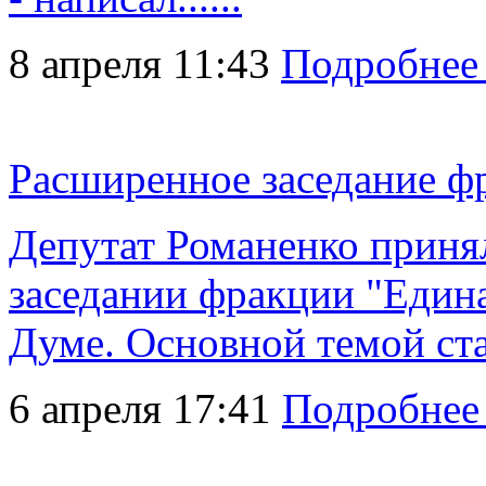
8 апреля 11:43
Подробнее
Расширенное заседание ф
Депутат Романенко приня
заседании фракции "Едина
Думе. Основной темой стал
6 апреля 17:41
Подробнее