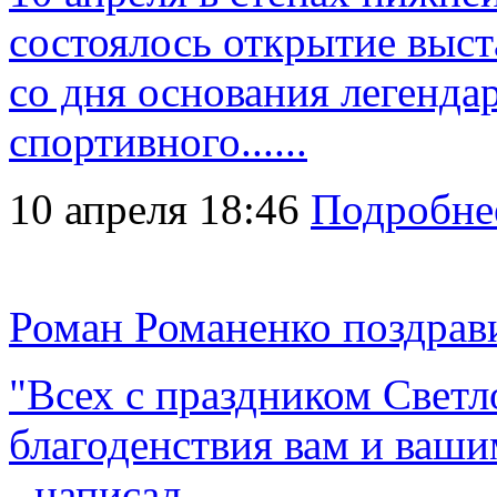
состоялось открытие выс
со дня основания легенда
спортивного......
10 апреля 18:46
Подробне
Роман Романенко поздрав
"Всех с праздником Светл
благоденствия вам и ваши
- написал......