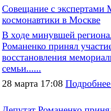
Совещание с экспертами 
космонавтики в Москве
В ходе минувшей региона
Романенко принял участи
восстановления мемориал
семьи......
28 марта 17:08
Подробнее
Депутат Романенко приня