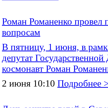
Роман Романенко провел 
вопросам
В пятницу, 1 июня, в рам
депутат Государственной 
космонавт Роман Романенко
2 июня 10:10
Подробнее 