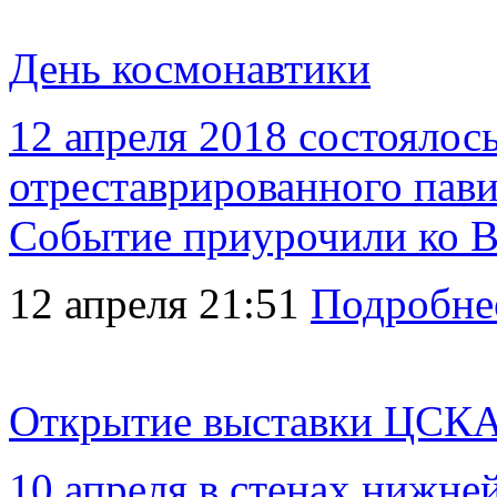
День космонавтики
12 апреля 2018 состоялос
отреставрированного пав
Событие приурочили ко В
12 апреля 21:51
Подробне
Открытие выставки ЦСКА
10 апреля в стенах нижне