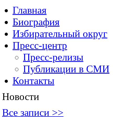
Главная
Биография
Избирательный округ
Пресс-центр
Пресс-релизы
Публикации в СМИ
Контакты
Новости
Все записи >>