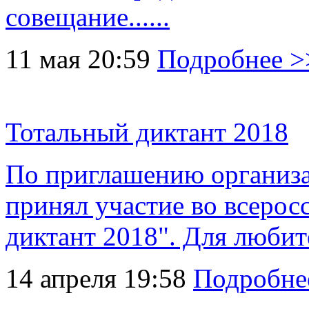
совещание......
11 мая 20:59
Подробнее >
Тотальный диктант 2018
По приглашению организа
принял участие во всерос
диктант 2018". Для любите
14 апреля 19:58
Подробне