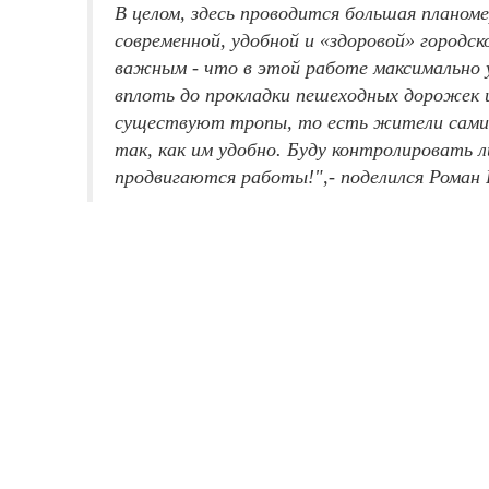
В целом, здесь проводится большая планом
современной, удобной и «здоровой» городс
важным - что в этой работе максимально
вплоть до прокладки пешеходных дорожек 
существуют тропы, то есть жители сами
так, как им удобно. Буду контролировать л
продвигаются работы!",- поделился Роман 