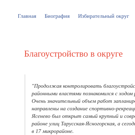
Главная
Биография
Избирательный округ
Благоустройство в округе
"Продолжая контролировать благоустройств
районными властями познакомился с ходом 
Очень значительный объем работ запланиров
направлены на создание спортивно-рекреац
Ясенево был открыт самый крупный и совр
районе улиц Тарусская-Ясногорская, а сег
в 17 микрорайоне.