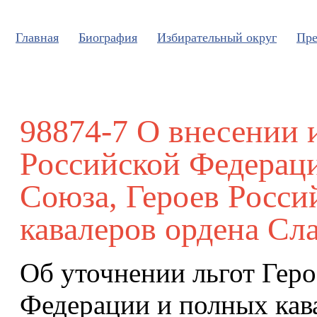
Главная
Биография
Избирательный округ
Пре
98874-7 О внесении и
Российской Федераци
Союза, Героев Росси
кавалеров ордена Сл
Об уточнении льгот Геро
Федерации и полных кава