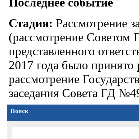
Последнее событие
Стадия:
Рассмотрение за
(рассмотрение Советом 
представленного ответс
2017 года было принято 
рассмотрение Государс
заседания Совета ГД №4
Поиск