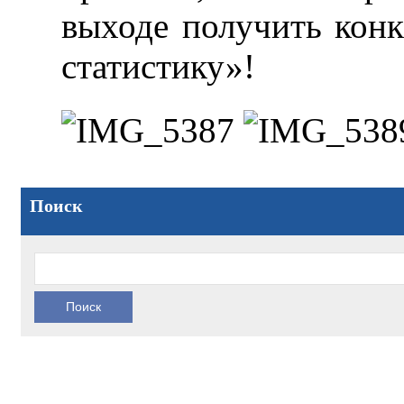
выходе получить конк
статистику»!
Поиск