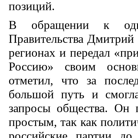
позиций.
В обращении к одн
Правительства Дмитрий 
регионах и передал «пр
Россию» своим основ
отметил, что за посл
большой путь и смогла
запросы общества. Он п
простым, так как полити
российские партии до