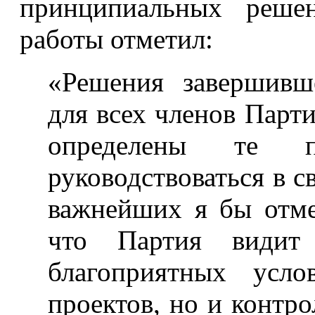
принципиальных реше
работы отметил:
«Решения завершивш
для всех членов Парти
определены те 
руководствоваться в с
важнейших я бы отм
что Партия видит
благоприятных усл
проектов, но и контр