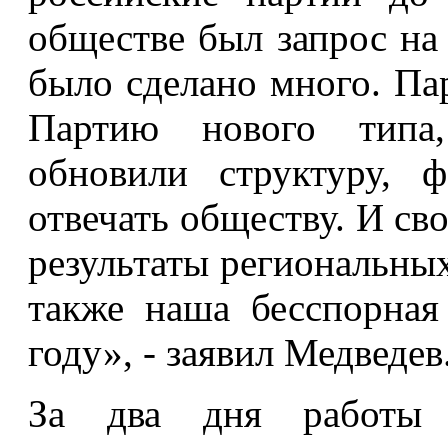
обществе был запрос на
было сделано много. Па
Партию нового типа,
обновили структуру, 
отвечать обществу. И св
результаты региональных
также наша бесспорная
году», - заявил Медведев
За два дня работы 