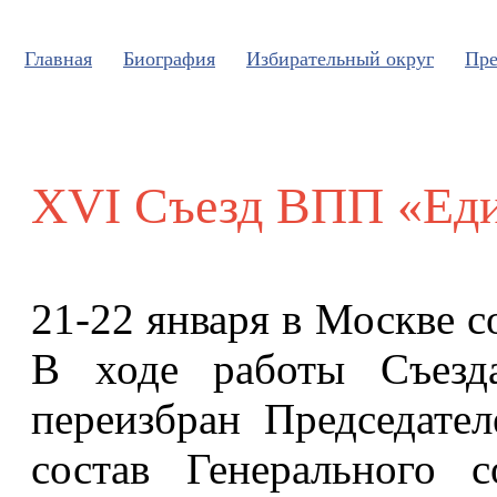
Главная
Биография
Избирательный округ
Пре
XVI Съезд ВПП «Еди
21-22 января в Москве 
В ходе работы Съезд
переизбран Председате
состав Генерального 