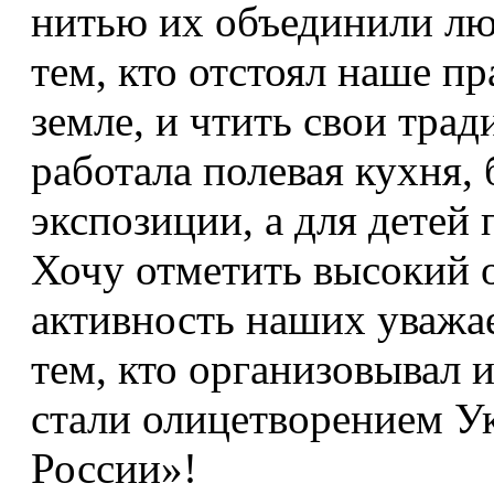
нитью их объединили лю
тем, кто отстоял наше пр
земле, и чтить свои трад
работала полевая кухня,
экспозиции, а для детей
Хочу отметить высокий 
активность наших уважа
тем, кто организовывал 
стали олицетворением Ук
России»!