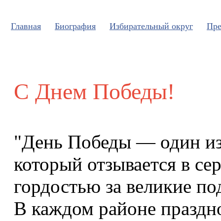
Главная
Биография
Избирательный округ
Пре
С Днем Победы!
"День Победы — один из
который отзывается в се
гордостью за великие по
В каждом районе праздн