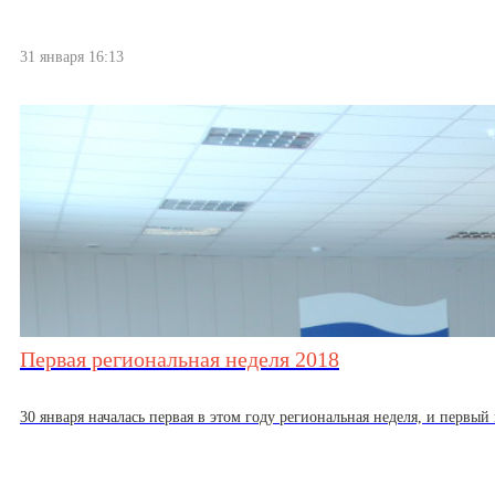
31 января 16:13
Первая региональная неделя 2018
30 января началась первая в этом году региональная неделя, и первый 