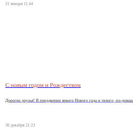
31 января 11:44
С новым годом и Рождеством
Дорогие друзья! В преддверии яркого Нового года и тихого, по-домаш
30 декабря 21:23