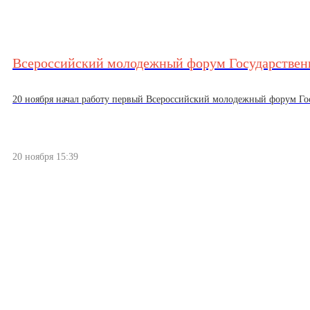
Всероссийский молодежный форум Государстве
20 ноября начал работу первый Всероссийский молодежный форум Гос
20 ноября 15:39