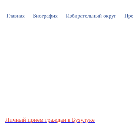
Главная
Биография
Избирательный округ
Пре
Личный прием граждан в Бузулуке