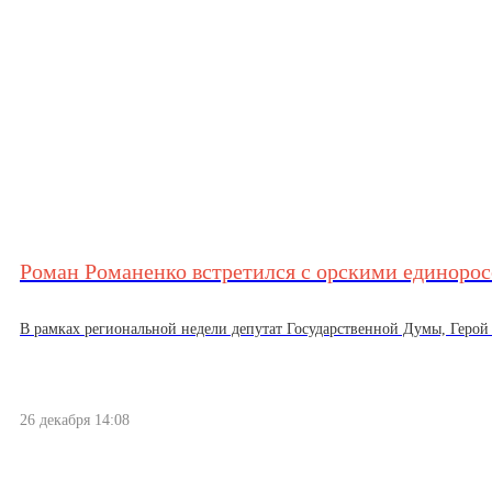
Роман Романенко встретился с орскими единоро
В рамках региональной недели депутат Государственной Думы, Герой Р
26 декабря 14:08