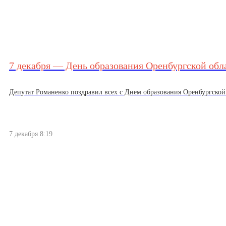
7 декабря — День образования Оренбургской обл
Депутат Романенко поздравил всех с Днем образования Оренбургской о
7 декабря 8:19