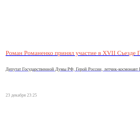
Роман Романенко принял участие в XVII Съезде 
Депутат Государственной Думы РФ, Герой России, летчик-космонавт 
23 декабря 23:25