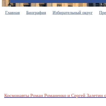
Главная
Биография
Избирательный округ
Пре
Космонавты Роман Романенко и Сергей Залетин о