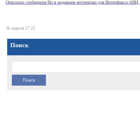
Оригинал сообщения Но в недавнем интревтью для Интерфакса-АВН,..
26 апреля 17:22
Поиск